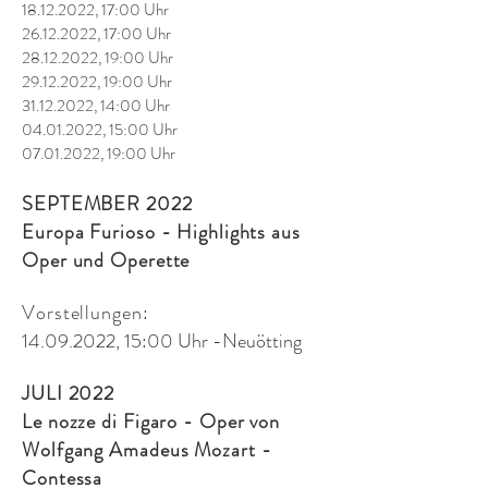
18.12.2022
, 17:00 Uhr
26.12.2022
, 17:00 Uhr
28.12.2022
, 19:00 Uhr
29.12.2022
, 19:00 Uhr
31.12.2022
, 14:00 Uhr
04.01.2022
, 15:00 Uhr
07.01.2022
, 19:00 Uhr
SEPTEMBER 2022
Europa Furioso - Highlights aus
Oper und Operette
Vorstellungen:
14.09.2022
, 15:00 Uhr -Neuötting
JULI 2022
Le nozze di Figaro -
Oper von
Wolfgang Amadeus Mozart -
Contessa