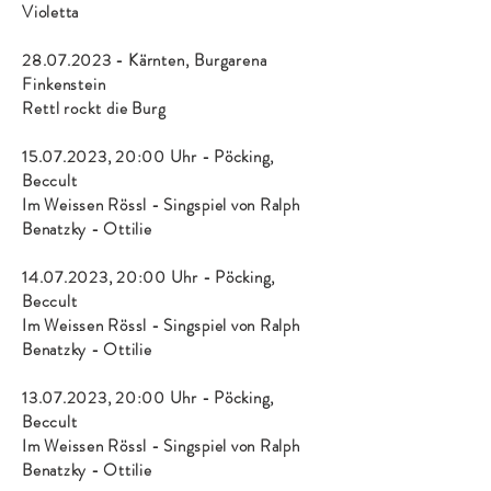
Violetta
28.07.2023
-
Kärnten, Burgarena
Finkenstein
Rettl rockt die Burg
15.07.2023
, 20:00 Uhr - Pöcking,
Beccult
Im Weissen Rössl - Singspiel von Ralph
Benatzky - Ottilie
14.07.2023
, 20:00 Uhr - Pöcking,
Beccult
Im Weissen Rössl - Singspiel von Ralph
Benatzky - Ottilie
13.07.2023
, 20:00 Uhr - Pöcking,
Beccult
Im Weissen Rössl - Singspiel von Ralph
Benatzky - Ottilie